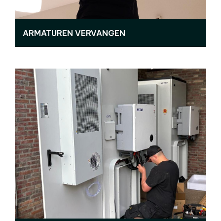
ARMATUREN VERVANGEN