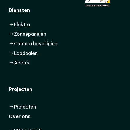
Diensten
Elektra
Zonnepanelen
Camera beveiliging
Laadpalen
Accu's
Projecten
Projecten
Over ons