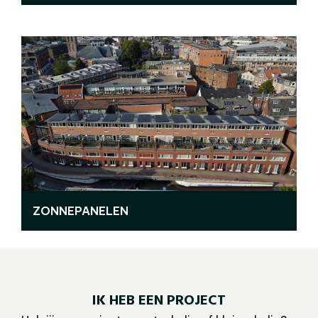
ZONNEPANELEN
IK HEB EEN PROJECT